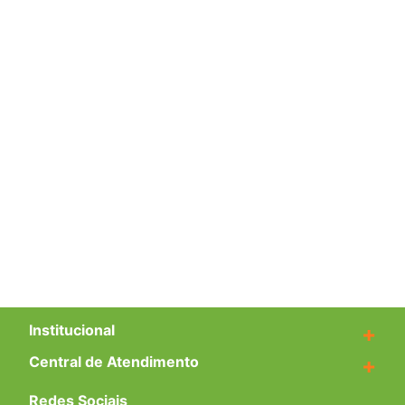
Institucional
+
Central de Atendimento
+
Redes Sociais