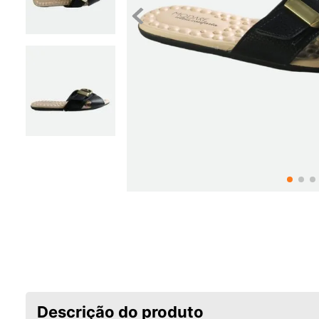
Descrição do produto