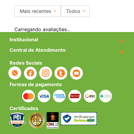
Mais recentes
Todos
Carregando avaliações…
Institucional
+
Central de Atendimento
+
Redes Sociais
Formas de pagamento
Certificados