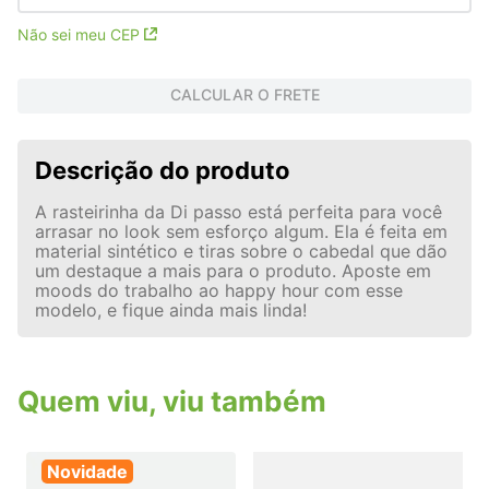
Não sei meu CEP
CALCULAR O FRETE
Descrição do produto
A rasteirinha da Di passo está perfeita para você
arrasar no look sem esforço algum. Ela é feita em
material sintético e tiras sobre o cabedal que dão
um destaque a mais para o produto. Aposte em
moods do trabalho ao happy hour com esse
modelo, e fique ainda mais linda!
Quem viu, viu também
Novidade