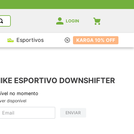
LOGIN
Esportivos
KARGA 10% OFF
NIKE ESPORTIVO DOWNSHIFTER
nível no momento
er disponível
ENVIAR