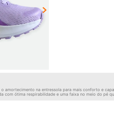
o amortecimento na entressola para mais conforto e capac
ada com ótima respirabilidade e uma faixa no meio do pé 