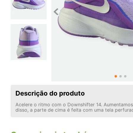
Descrição do produto
Acelere o ritmo com o Downshifter 14. Aumentamos 
disso, a parte de cima é feita com uma tela perfur