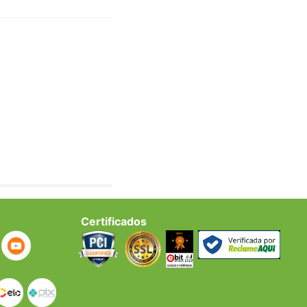
Certificados