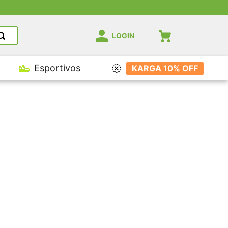
LOGIN
Esportivos
KARGA 10% OFF