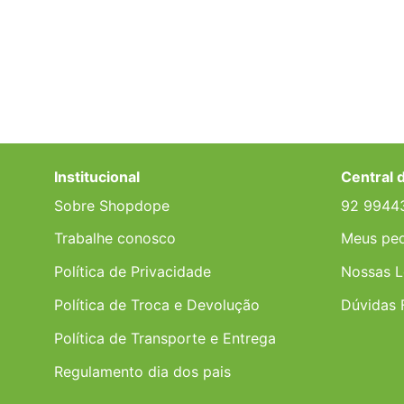
Institucional
Central 
Sobre Shopdope
92 9944
Trabalhe conosco
Meus pe
Política de Privacidade
Nossas L
Política de Troca e Devolução
Dúvidas 
Política de Transporte e Entrega
Regulamento dia dos pais