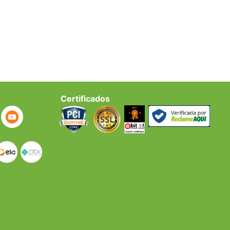
Certificados