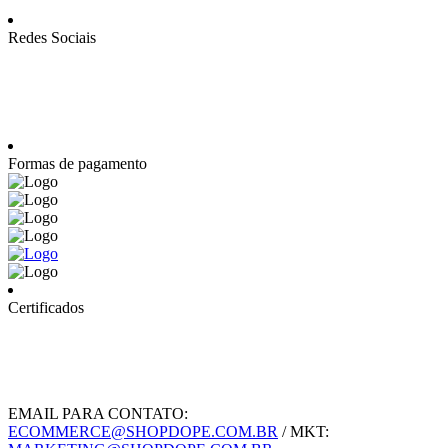
Redes Sociais
Formas de pagamento
Certificados
EMAIL PARA CONTATO:
ECOMMERCE@SHOPDOPE.COM.BR
/ MKT: