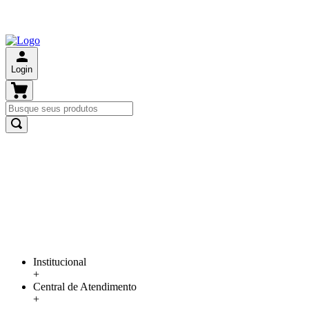
Login
Institucional
+
Central de Atendimento
+