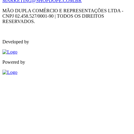
MARKETING@SHOPDOPE.COM.BR
MÃO DUPLA COMÉRCIO E REPRESENTAÇÕES LTDA -
CNPJ 02.458.527/0001-90 | TODOS OS DIREITOS
RESERVADOS.
Developed by
Powered by