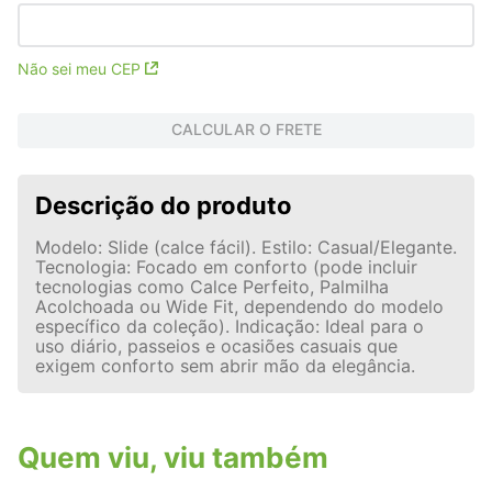
Não sei meu CEP
CALCULAR O FRETE
Descrição do produto
Modelo: Slide (calce fácil). Estilo: Casual/Elegante.
Tecnologia: Focado em conforto (pode incluir
tecnologias como Calce Perfeito, Palmilha
Acolchoada ou Wide Fit, dependendo do modelo
específico da coleção). Indicação: Ideal para o
uso diário, passeios e ocasiões casuais que
exigem conforto sem abrir mão da elegância.
Quem viu, viu também