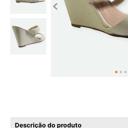
Descrição do produto