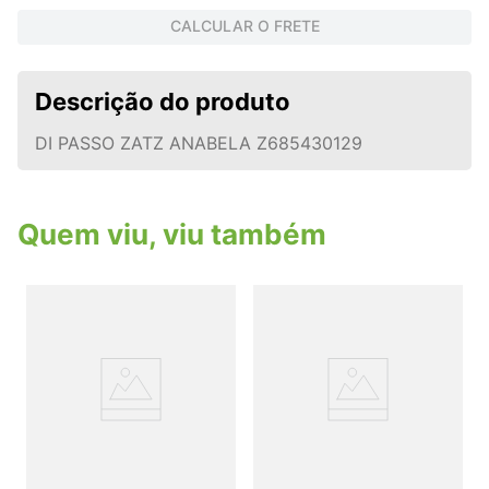
CALCULAR O FRETE
Descrição do produto
DI PASSO ZATZ ANABELA Z685430129
Quem viu, viu também