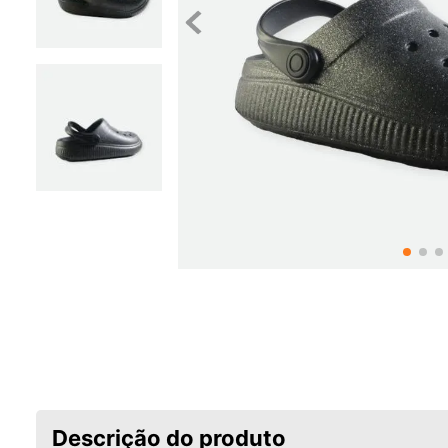
Descrição do produto