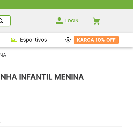
LOGIN
Esportivos
KARGA 10% OFF
INA
NHA INFANTIL MENINA
s