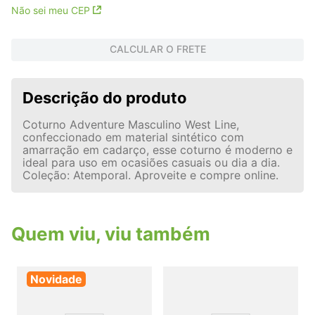
Não sei meu CEP
CALCULAR O FRETE
Descrição do produto
Coturno Adventure Masculino West Line,
confeccionado em material sintético com
amarração em cadarço, esse coturno é moderno e
ideal para uso em ocasiões casuais ou dia a dia.
Coleção: Atemporal. Aproveite e compre online.
Quem viu, viu também
Novidade