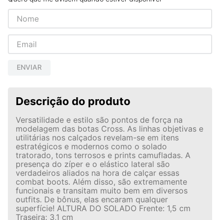
ENVIAR
Descrição do produto
Versatilidade e estilo são pontos de força na
modelagem das botas Cross. As linhas objetivas e
utilitárias nos calçados revelam-se em itens
estratégicos e modernos como o solado
tratorado, tons terrosos e prints camufladas. A
presença do zíper e o elástico lateral são
verdadeiros aliados na hora de calçar essas
combat boots. Além disso, são extremamente
funcionais e transitam muito bem em diversos
outfits. De bônus, elas encaram qualquer
superfície! ALTURA DO SOLADO Frente: 1,5 cm
Traseira: 3,1 cm