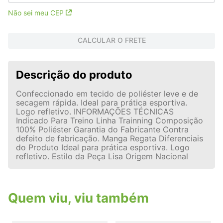
Não sei meu CEP
CALCULAR O FRETE
Descrição do produto
Confeccionado em tecido de poliéster leve e de
secagem rápida. Ideal para prática esportiva.
Logo refletivo. INFORMAÇÕES TÉCNICAS
Indicado Para Treino Linha Trainning Composição
100% Poliéster Garantia do Fabricante Contra
defeito de fabricação. Manga Regata Diferenciais
do Produto Ideal para prática esportiva. Logo
refletivo. Estilo da Peça Lisa Origem Nacional
Quem viu, viu também