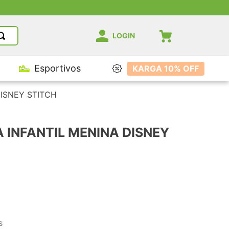
LOGIN
Esportivos
KARGA 10% OFF
ISNEY STITCH
 INFANTIL MENINA DISNEY
s