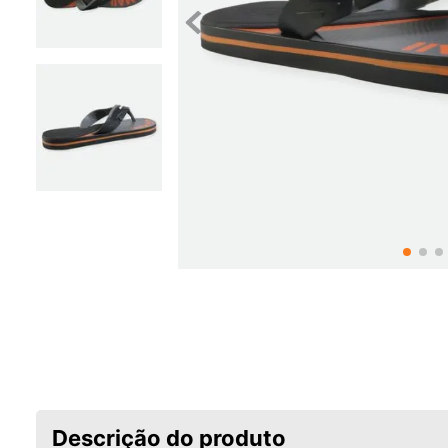
Descrição do produto