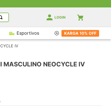
LOGIN
Esportivos
KARGA 10% OFF
CYCLE IV
I MASCULINO NEOCYCLE IV
s