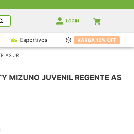
LOGIN
Esportivos
KARGA 10% OFF
E AS JR
TY MIZUNO JUVENIL REGENTE AS
s