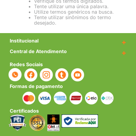
Verifique os termos digitados.
Tente utilizar uma única palavra.
Utilize termos genéricos na busca.
Tente utilizar sinônimos do termo
desejado.
Institucional
+
Central de Atendimento
+
Redes Sociais
Formas de pagamento
Certificados