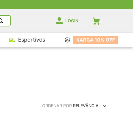
LOGIN
Esportivos
KARGA 10% OFF
ORDENAR POR
RELEVÂNCIA