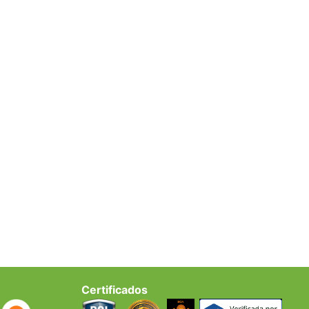
Certificados