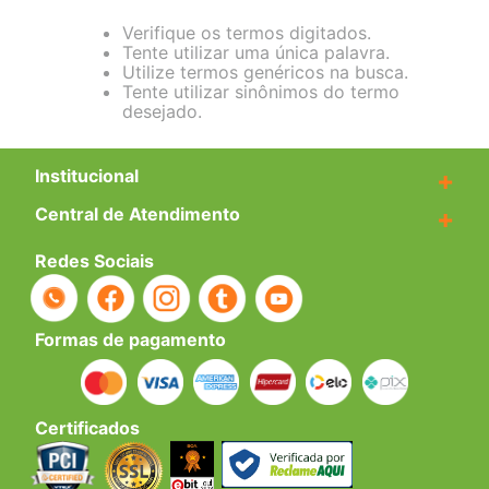
Verifique os termos digitados.
Tente utilizar uma única palavra.
Utilize termos genéricos na busca.
Tente utilizar sinônimos do termo
desejado.
Institucional
+
Central de Atendimento
+
Redes Sociais
Formas de pagamento
Certificados