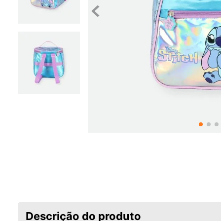
Descrição do produto