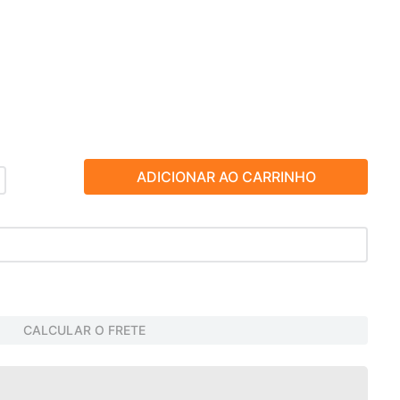
ADICIONAR AO CARRINHO
CALCULAR O FRETE