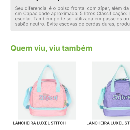
Seu diferencial é o bolso frontal com zíper, além d
cm Capacidade aproximada: 5 litros Classificação: 
escolar. Também pode ser utilizada em passeios ou
sabão neutro. Evite escovas de cerdas duras, produ
Quem viu, viu também
LANCHEIRA LUXEL STITCH
LANCHEIRA LUXEL ST