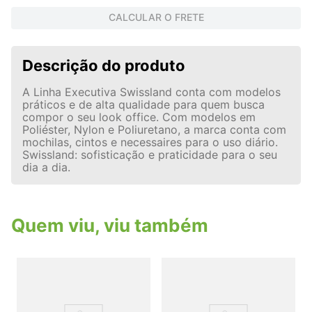
CALCULAR O FRETE
Descrição do produto
A Linha Executiva Swissland conta com modelos
práticos e de alta qualidade para quem busca
compor o seu look office. Com modelos em
Poliéster, Nylon e Poliuretano, a marca conta com
mochilas, cintos e necessaires para o uso diário.
Swissland: sofisticação e praticidade para o seu
dia a dia.
Quem viu, viu também