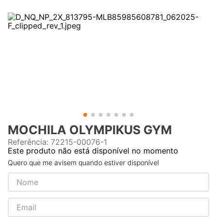
MOCHILA OLYMPIKUS GYM
Referência
:
72215-00076-1
Este produto não está disponível no momento
Quero que me avisem quando estiver disponível