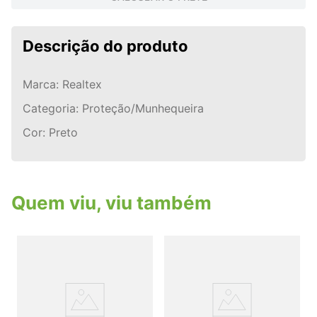
Descrição do produto
Marca: Realtex
Categoria: Proteção/Munhequeira
Cor: Preto
Quem viu, viu também