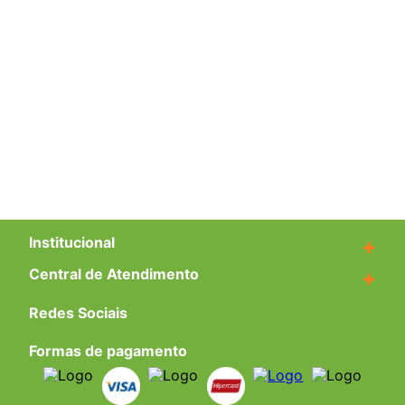
Institucional
+
Central de Atendimento
+
Redes Sociais
Formas de pagamento