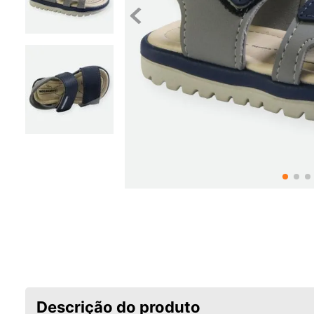
Descrição do produto