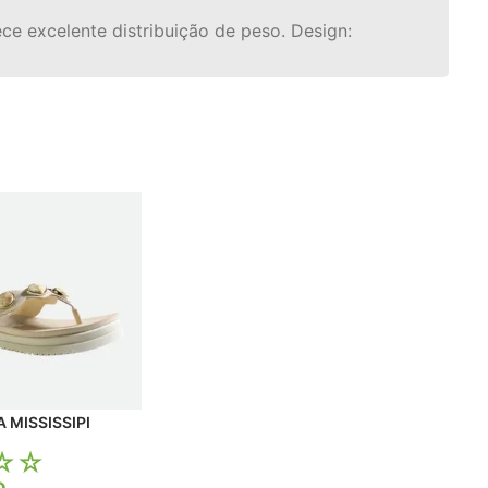
ece excelente distribuição de peso. Design:
PLATAFORMA MISSISSIPI
☆
☆