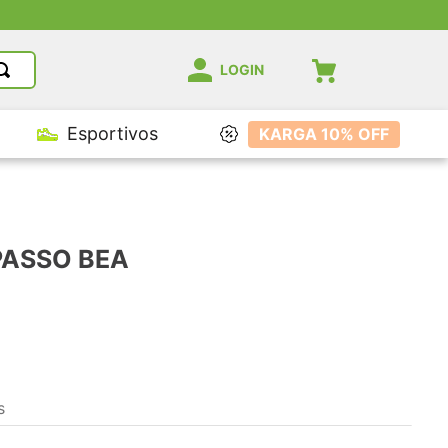
LOGIN
Esportivos
KARGA 10% OFF
PASSO BEA
s