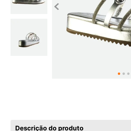
Descrição do produto