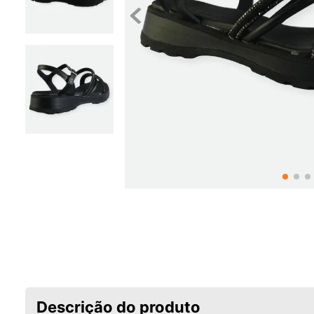
Descrição do produto