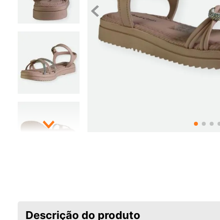
Descrição do produto