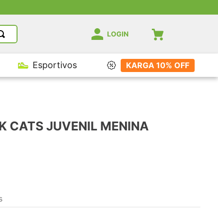
LOGIN
Esportivos
KARGA 10% OFF
K CATS JUVENIL MENINA
s