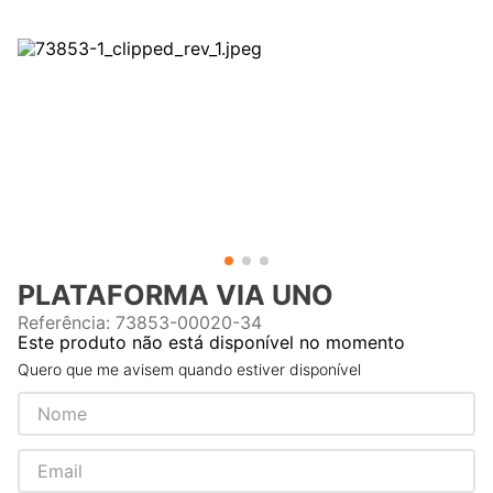
PLATAFORMA VIA UNO
Referência
:
73853-00020-34
Este produto não está disponível no momento
Quero que me avisem quando estiver disponível