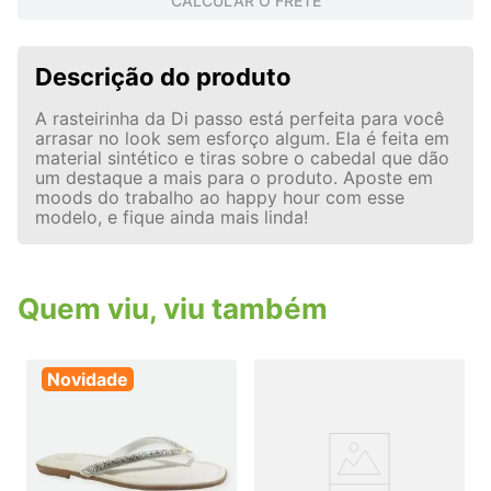
CALCULAR O FRETE
Descrição do produto
A rasteirinha da Di passo está perfeita para você
arrasar no look sem esforço algum. Ela é feita em
material sintético e tiras sobre o cabedal que dão
um destaque a mais para o produto. Aposte em
moods do trabalho ao happy hour com esse
modelo, e fique ainda mais linda!
Quem viu, viu também
Novidade