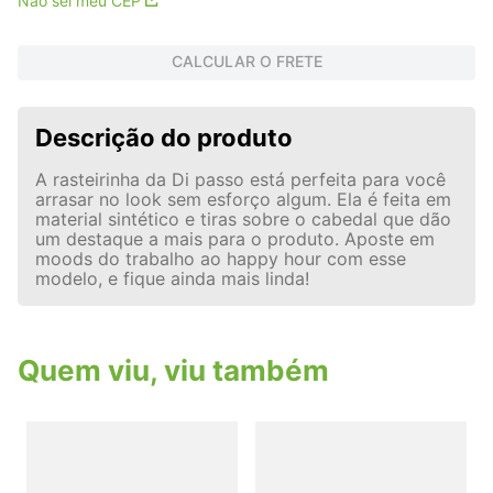
Não sei meu CEP
CALCULAR O FRETE
Descrição do produto
A rasteirinha da Di passo está perfeita para você
arrasar no look sem esforço algum. Ela é feita em
material sintético e tiras sobre o cabedal que dão
um destaque a mais para o produto. Aposte em
moods do trabalho ao happy hour com esse
modelo, e fique ainda mais linda!
Quem viu, viu também