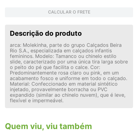
CALCULAR O FRETE
Descrição do produto
arca: Molekinha, parte do grupo Calçados Beira
Rio S.A., especializada em calçados infantis
femininos. Modelo: Tamanco ou chinelo estilo
slide, caracterizado por uma única tira larga sobre
o peito do pé que facilita o calce. Cor:
Predominantemente rosa claro ou pink, em um
acabamento fosco e uniforme em todo o calçado.
Material: Confeccionado em material sintético
injetado, provavelmente borracha ou PVC
expandido (similar ao chinelo nuvem), que é leve,
flexível e impermeável.
Quem viu, viu também