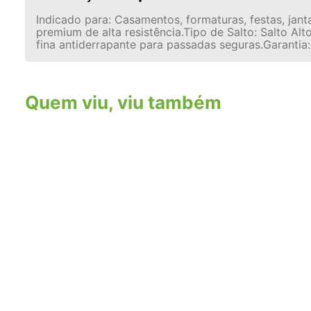
Indicado para: Casamentos, formaturas, festas, jant
premium de alta resistência.Tipo de Salto: Salto A
fina antiderrapante para passadas seguras.Garantia:
Quem viu, viu também