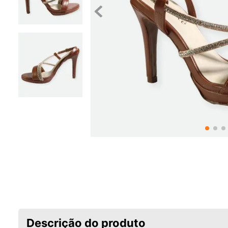
Descrição do produto