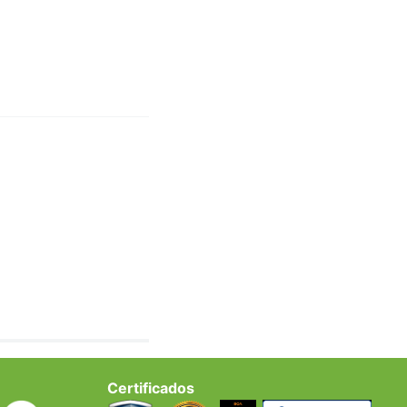
Certificados