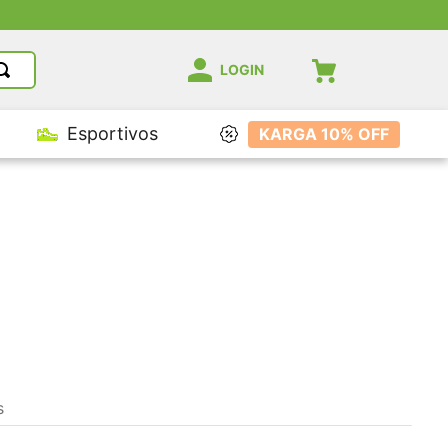
LOGIN
Esportivos
KARGA 10% OFF
s