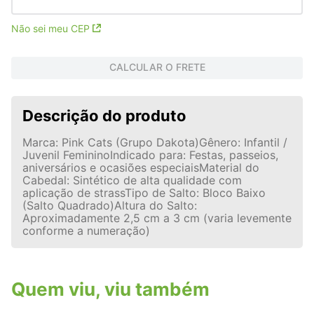
Não sei meu CEP
CALCULAR O FRETE
Descrição do produto
Marca: Pink Cats (Grupo Dakota)Gênero: Infantil /
Juvenil FemininoIndicado para: Festas, passeios,
aniversários e ocasiões especiaisMaterial do
Cabedal: Sintético de alta qualidade com
aplicação de strassTipo de Salto: Bloco Baixo
(Salto Quadrado)Altura do Salto:
Aproximadamente 2,5 cm a 3 cm (varia levemente
conforme a numeração)
Quem viu, viu também