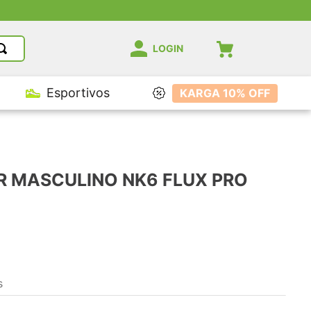
LOGIN
Esportivos
KARGA 10% OFF
R MASCULINO NK6 FLUX PRO
s