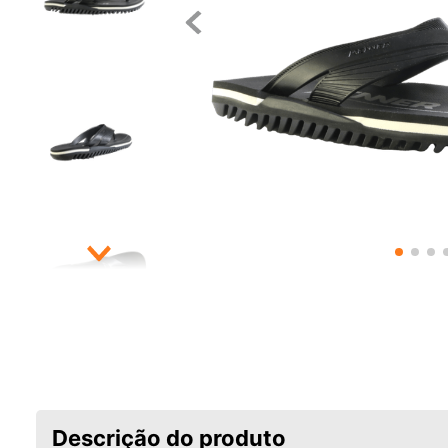
Descrição do produto