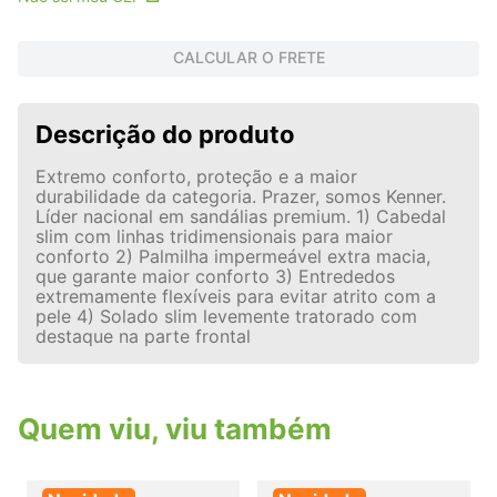
CALCULAR O FRETE
Descrição do produto
Extremo conforto, proteção e a maior
durabilidade da categoria. Prazer, somos Kenner.
Líder nacional em sandálias premium. 1) Cabedal
slim com linhas tridimensionais para maior
conforto 2) Palmilha impermeável extra macia,
que garante maior conforto 3) Entrededos
extremamente flexíveis para evitar atrito com a
pele 4) Solado slim levemente tratorado com
destaque na parte frontal
Quem viu, viu também