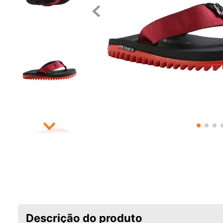
Descrição do produto