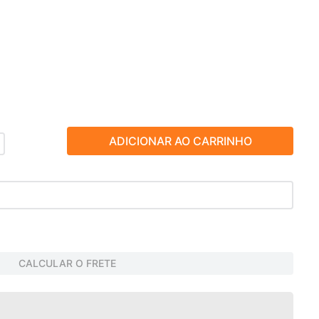
ADICIONAR AO CARRINHO
CALCULAR O FRETE