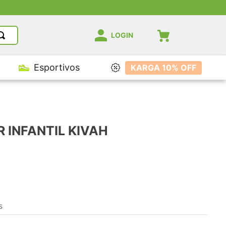
LOGIN
Esportivos
KARGA 10% OFF
 INFANTIL KIVAH
s