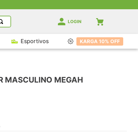
LOGIN
Esportivos
KARGA 10% OFF
R MASCULINO MEGAH
s