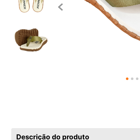
Descrição do produto