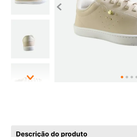
Descrição do produto