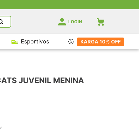
LOGIN
Esportivos
KARGA 10% OFF
CATS JUVENIL MENINA
s