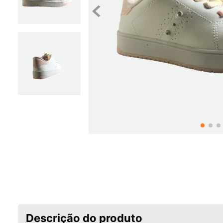
Descrição do produto