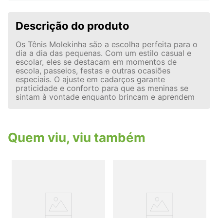
Descrição do produto
Os Tênis Molekinha são a escolha perfeita para o
dia a dia das pequenas. Com um estilo casual e
escolar, eles se destacam em momentos de
escola, passeios, festas e outras ocasiões
especiais. O ajuste em cadarços garante
praticidade e conforto para que as meninas se
sintam à vontade enquanto brincam e aprendem
Quem viu, viu também
S