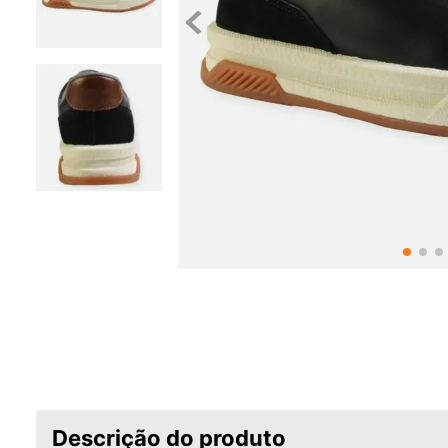
Descrição do produto