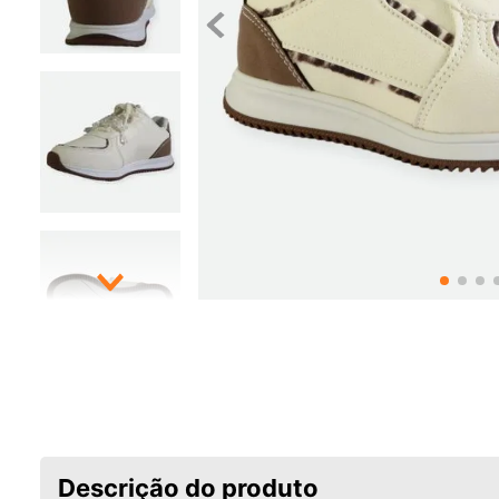
Descrição do produto