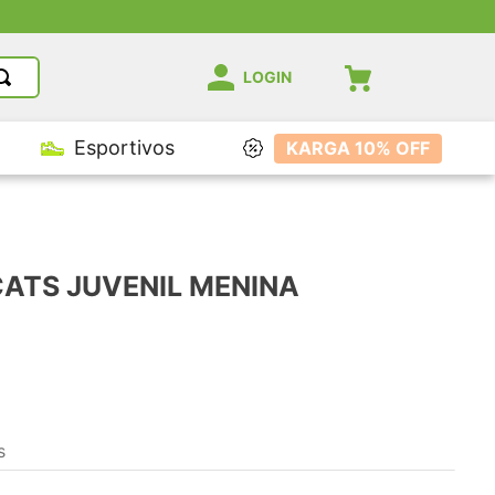
LOGIN
Esportivos
KARGA 10% OFF
CATS JUVENIL MENINA
s