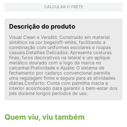
CALCULAR O FRETE
Descrição do produto
Visual Clean e Versátil: Construído em material
sintético na cor bege/off-white, facilitando a
combinação com uniformes escolares e roupas
casuais.Detalhes Delicados: Apresenta costuras
finas, furos decorativos na lateral e um aplique
metálico dourado com a logo da marca no
calcanhar.Praticidade e Ajuste: O sistema de
fechamento por cadarço convencional permite
uma regulagem firme e segura para as atividades
diárias.Conforto: Conta com palmilha macia e
interior acolchoado para garantir o bem-estar dos
pés durante longos períodos de uso.
Quem viu, viu também