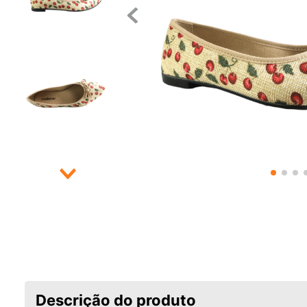
Descrição do produto