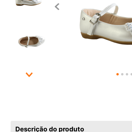
Descrição do produto