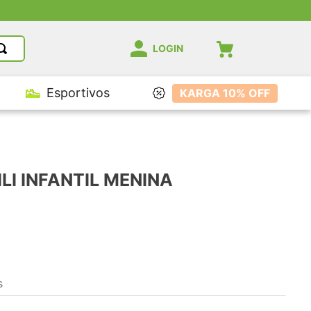
LOGIN
Esportivos
KARGA 10% OFF
LI INFANTIL MENINA
s