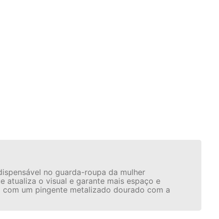
dispensável no guarda-roupa da mulher
atualiza o visual e garante mais espaço e
do com um pingente metalizado dourado com a