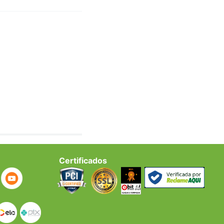
Certificados