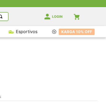
LOGIN
Esportivos
KARGA 10% OFF
s