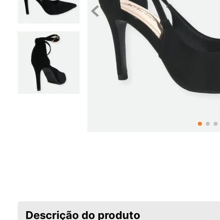
Descrição do produto