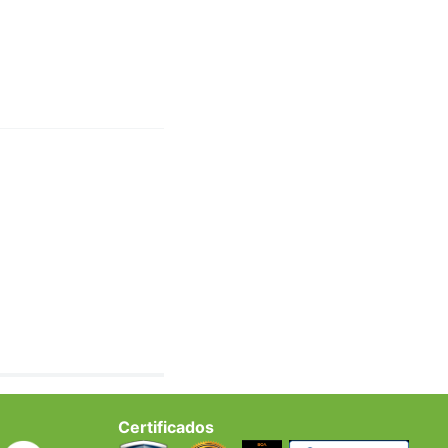
Certificados