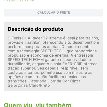
CALCULAR O FRETE
Descrição do produto
O Tênis FILA Racer T2 Xtreme é ideal para treinos,
provas e Triathlon, oferecendo alto desempenho e
performance para os atletas. O modelo conta
com a tecnologia SPEED TECH, que proporciona
propulsão e economia de energia. A entressola
SPEED TECH FOAM garante responsividade e
durabilidade, enquanto a sola EVER-GRIP oferece
tração superior. Seu cabedal respirável, sem
costuras internas, permite uso sem meias, e as
opções de amarração facilitam o calce nas
transições. Categoria Corrida Cor Cinza
Gelo/Cinza Claro/Preto
Quem viu, viu também