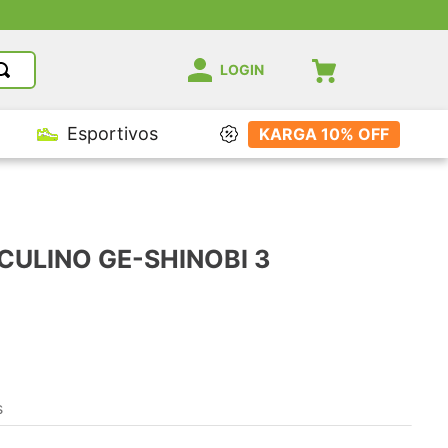
LOGIN
Esportivos
KARGA 10% OFF
CULINO GE-SHINOBI 3
s