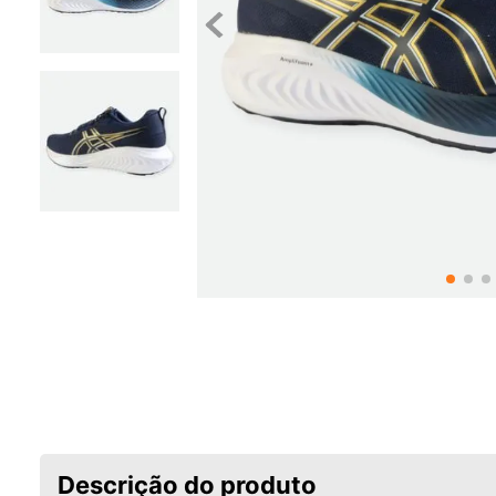
Descrição do produto